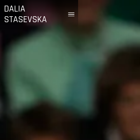
DALIA
STASEVSKA